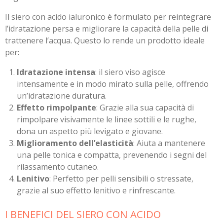
Il siero con acido ialuronico è formulato per reintegrare
l’idratazione persa e migliorare la capacità della pelle di
trattenere l’acqua. Questo lo rende un prodotto ideale
per:
Idratazione intensa
: il siero viso agisce
intensamente e in modo mirato sulla pelle, offrendo
un’idratazione duratura.
Effetto rimpolpante
: Grazie alla sua capacità di
rimpolpare visivamente le linee sottili e le rughe,
dona un aspetto più levigato e giovane.
Miglioramento dell’elasticità
: Aiuta a mantenere
una pelle tonica e compatta, prevenendo i segni del
rilassamento cutaneo.
Lenitivo
: Perfetto per pelli sensibili o stressate,
grazie al suo effetto lenitivo e rinfrescante.
I BENEFICI DEL SIERO CON ACIDO