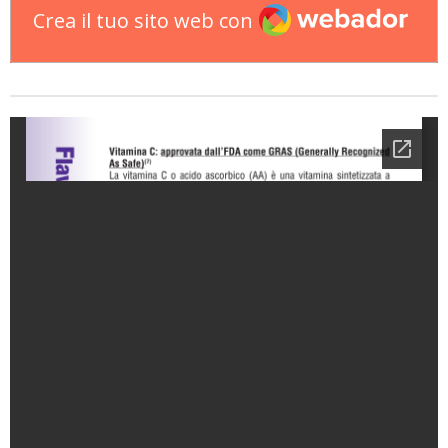
Webador
Crea il tuo sito web con