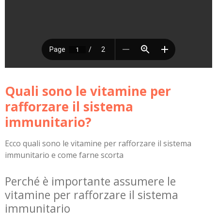
Quali sono le vitamine per
rafforzare il sistema
immunitario?
Ecco quali sono le vitamine per rafforzare il sistema
immunitario e come farne scorta
Perché è importante assumere le
vitamine per rafforzare il sistema
immunitario