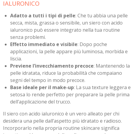
IALURONICO
Adatto a tutti i tipi di pelle
: Che tu abbia una pelle
secca, mista, grassa o sensibile, un siero con acido
ialuronico può essere integrato nella tua routine
senza problemi.
Effetto immediato e visibile
: Dopo poche
applicazioni, la pelle appare più luminosa, morbida e
liscia.
Previene l’invecchiamento precoce
: Mantenendo la
pelle idratata, riduce la probabilità che compaiano
segni del tempo in modo precoce.
Base ideale per il make-up
: La sua texture leggera e
setosa lo rende perfetto per preparare la pelle prima
dell’applicazione del trucco.
Il siero con acido ialuronico è un vero alleato per chi
desidera una pelle dall’aspetto più idratato e radioso.
Incorporarlo nella propria routine skincare significa