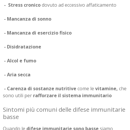
- Stress cronico
dovuto ad eccessivo affaticamento
- Mancanza di sonno
- Mancanza di esercizio fisico
- Disidratazione
- Alcol e fumo
- Aria secca
- Carenza di sostanze nutritive
come le
vitamine,
che
sono utili per
rafforzare il sistema immunitario
Sintomi più comuni delle difese immunitarie
basse
Quando le
difese immunitarie sono basse
siamo