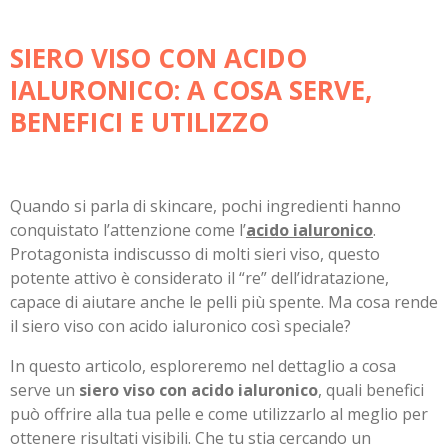
SIERO VISO CON ACIDO
IALURONICO: A COSA SERVE,
BENEFICI E UTILIZZO
Quando si parla di skincare, pochi ingredienti hanno
conquistato l’attenzione come l’
acido ialuronico
.
Protagonista indiscusso di molti sieri viso, questo
potente attivo è considerato il “re” dell’idratazione,
capace di aiutare anche le pelli più spente. Ma cosa rende
il siero viso con acido ialuronico così speciale?
In questo articolo, esploreremo nel dettaglio a cosa
serve un
siero viso con acido ialuronico
, quali benefici
può offrire alla tua pelle e come utilizzarlo al meglio per
ottenere risultati visibili. Che tu stia cercando un