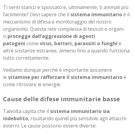
Ti senti stanco e spossato e, ultimamente, ti ammali più
facilmente? Devi sapere che il
sistema immunitario
è il
meccanismo di difesa e monitoraggio del nostro
organismo. Questa rete complessa di tessuti e organi
ci
protegge dall’aggressione di agenti
patogeni
come
virus, batteri, parassiti o funghi
e
altre sostanze estranee, almeno fino a quando funziona
tutto correttamente.
Vediamo dunque perché è importante assumere
le
vitamine per rafforzare il sistema immunitario
e
come ritrovare le energie.
Cause delle difese immunitarie basse
Talvolta capita che il
sistema immunitario sia
indebolito
, risultando quindi più sensibile agli attacchi
esterni. Le cause possono essere diverse: