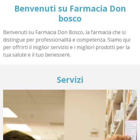
Benvenuti su Farmacia Don
bosco
Benvenuti su Farmacia Don Bosco, la farmacia che si
distingue per professionalità e competenza. Siamo qui
per offrirti il miglior servizio e i migliori prodotti per la
tua salute e il tuo benessere.
Servizi