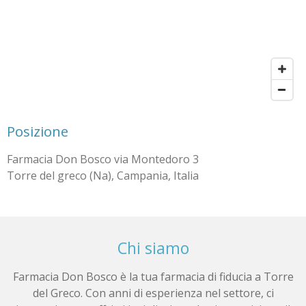
Posizione
Farmacia Don Bosco via Montedoro 3
Torre del greco (Na), Campania, Italia
Chi siamo
Farmacia Don Bosco è la tua farmacia di fiducia a Torre
del Greco. Con anni di esperienza nel settore, ci