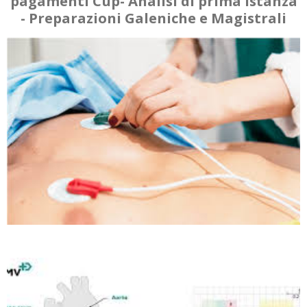
pagamenti Cup- Analisi di prima istanza
-
Preparazioni Galeniche e Magistrali