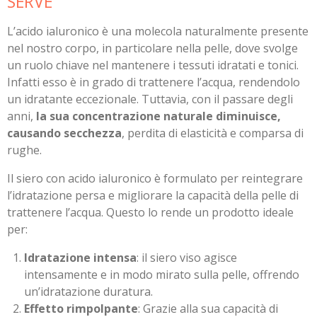
SERVE
L’acido ialuronico è una molecola naturalmente presente
nel nostro corpo, in particolare nella pelle, dove svolge
un ruolo chiave nel mantenere i tessuti idratati e tonici.
Infatti esso è in grado di trattenere l’acqua, rendendolo
un idratante eccezionale. Tuttavia, con il passare degli
anni,
la sua concentrazione naturale diminuisce,
causando secchezza
, perdita di elasticità e comparsa di
rughe.
Il siero con acido ialuronico è formulato per reintegrare
l’idratazione persa e migliorare la capacità della pelle di
trattenere l’acqua. Questo lo rende un prodotto ideale
per:
Idratazione intensa
: il siero viso agisce
intensamente e in modo mirato sulla pelle, offrendo
un’idratazione duratura.
Effetto rimpolpante
: Grazie alla sua capacità di