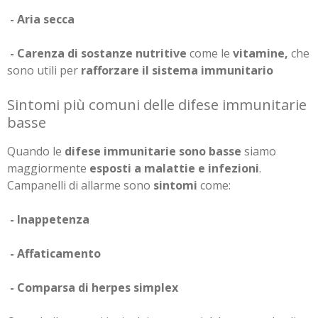
- Aria secca
- Carenza di sostanze nutritive
come le
vitamine,
che
sono utili per
rafforzare il sistema immunitario
Sintomi più comuni delle difese immunitarie
basse
Quando le
difese immunitarie sono basse
siamo
maggiormente
esposti a malattie e infezioni
.
Campanelli di allarme sono
sintomi
come:
- Inappetenza
- Affaticamento
- Comparsa di herpes simplex