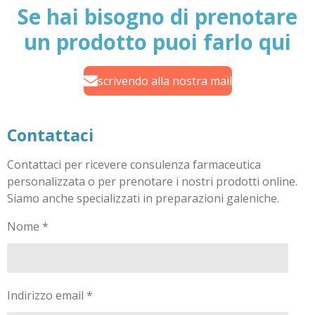
Se hai bisogno di prenotare
un prodotto puoi farlo qui
scrivendo alla nostra mail
Contattaci
Contattaci per ricevere consulenza farmaceutica
personalizzata o per prenotare i nostri prodotti online.
Siamo anche specializzati in preparazioni galeniche.
Nome *
Indirizzo email *