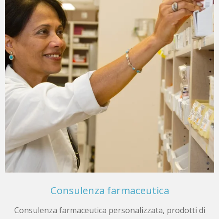
Consulenza farmaceutica
Consulenza farmaceutica personalizzata, prodotti di