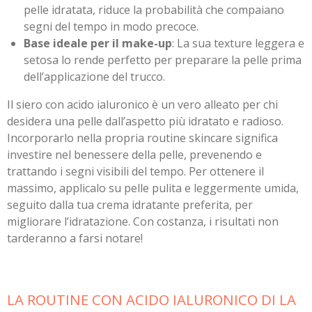
pelle idratata, riduce la probabilità che compaiano
segni del tempo in modo precoce.
Base ideale per il make-up
: La sua texture leggera e
setosa lo rende perfetto per preparare la pelle prima
dell’applicazione del trucco.
Il siero con acido ialuronico è un vero alleato per chi
desidera una pelle dall’aspetto più idratato e radioso.
Incorporarlo nella propria routine skincare significa
investire nel benessere della pelle, prevenendo e
trattando i segni visibili del tempo. Per ottenere il
massimo, applicalo su pelle pulita e leggermente umida,
seguito dalla tua crema idratante preferita, per
migliorare l’idratazione. Con costanza, i risultati non
tarderanno a farsi notare!
LA ROUTINE CON ACIDO IALURONICO DI LA