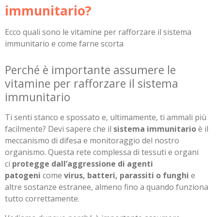
immunitario?
Ecco quali sono le vitamine per rafforzare il sistema
immunitario e come farne scorta
Perché è importante assumere le
vitamine per rafforzare il sistema
immunitario
Ti senti stanco e spossato e, ultimamente, ti ammali più
facilmente? Devi sapere che il
sistema immunitario
è il
meccanismo di difesa e monitoraggio del nostro
organismo. Questa rete complessa di tessuti e organi
ci
protegge dall’aggressione di agenti
patogeni
come
virus, batteri, parassiti o funghi
e
altre sostanze estranee, almeno fino a quando funziona
tutto correttamente.