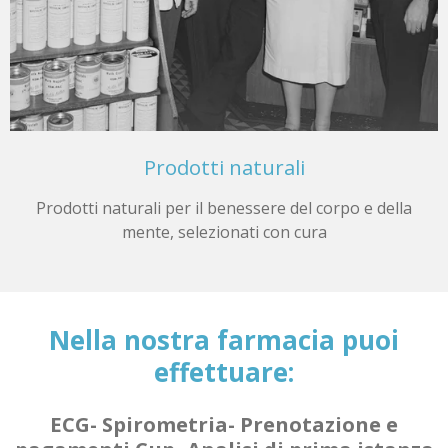
Prodotti naturali
Prodotti naturali per il benessere del corpo e della
mente, selezionati con cura
Nella nostra farmacia puoi
effettuare:
ECG- Spirometria- Prenotazione e