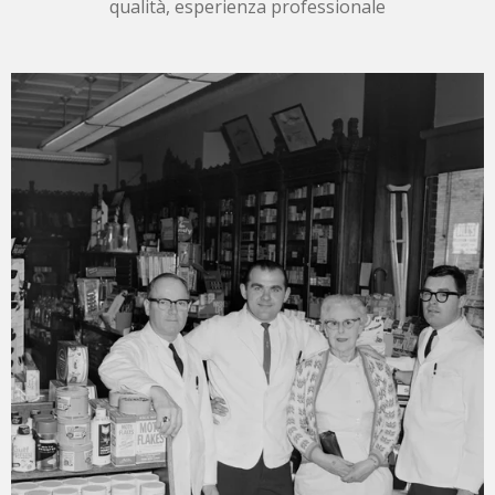
qualità, esperienza professionale