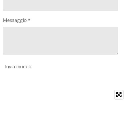
Messaggio *
Invia modulo