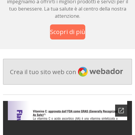
impegniamo a offrirti i migliori prodotti e servizi per il
tuo benessere. La tua salute è al centro della nostra
attenzione.
Scopri di più
Webador
Crea il tuo sito web con